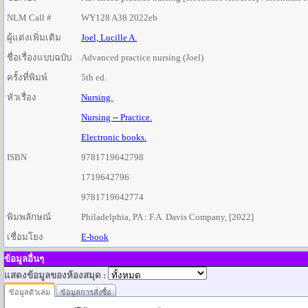
NLM Call #
WY128 A38 2022eb
ผู้แต่งเพิ่มเติม
Joel, Lucille A.
ชื่อเรื่องแบบฉบับ
Advanced practice nursing (Joel)
ครั้งที่พิมพ์
5th ed.
หัวเรื่อง
Nursing.
Nursing -- Practice.
Electronic books.
ISBN
9781719642798
1719642796
9781719642774
พิมพลักษณ์
Philadelphia, PA : F.A. Davis Company, [2022]
เชื่อมโยง
E-book
ข้อมูลอื่นๆ
แสดงข้อมูลของห้องสมุด :
ข้อมูลตัวเล่ม
ข้อมูลการสั่งซื้อ