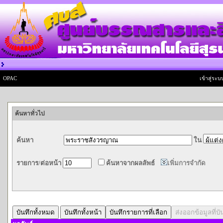
OPAC
เข้าสู่ระบบ
ค้นหาทั่วไป
ค้นหา
ใน
รายการ/ต่อหน้า
ค้นหาจากผลลัพธ์
เพิ่มการจำกัด