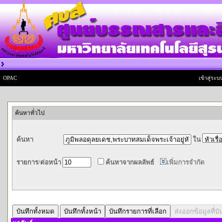
OPAC
เข้าสู่ระบบ
ค้นหาทั่วไป
ค้นหา
ใน
รายการ/ต่อหน้า
ค้นหาจากผลลัพธ์
เพิ่มการจำกัด