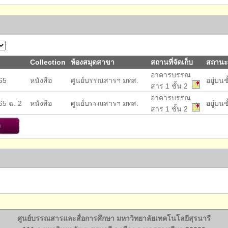
Collection
ห้องสมุดสาขา
สถานที่จัดเก็บ
สถานะ
อาคารบรรณ
65
หนังสือ
ศูนย์บรรณสารฯ มทส.
อยู่บนช
สาร 1 ชั้น 2
อาคารบรรณ
5 ฉ. 2
หนังสือ
ศูนย์บรรณสารฯ มทส.
อยู่บนช
สาร 1 ชั้น 2
ศูนย์บรรณสารและสื่อการศึกษา มหาวิทยาลัยเทคโนโลยีสุรนารี