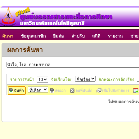
ค้นหา
ข้อมูลสมาชิก
ยืมต่อ
ค่าปรับ
สถิติ
รายงาน
ช่วย
ผลการค้นหา
รายการ/หน้า:
จัดเรียงโดย:
ลักษณะการจัดเรียง:
บันทึก
ส่งออก
ลบที่บันทึก
เพิ่มไปยังรายการ
ไม่พบผลการค้น