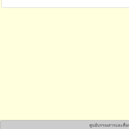
ศูนย์บรรณสารและสื่อ